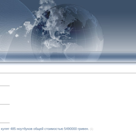
купят 485 ноутбуков общей стоимостью 5490000 гривен.
(1)